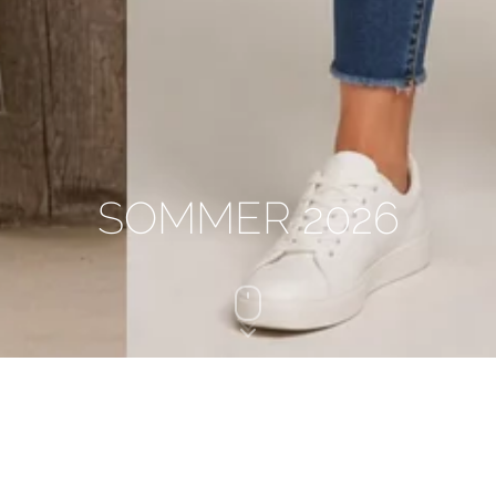
SOMMER 2026