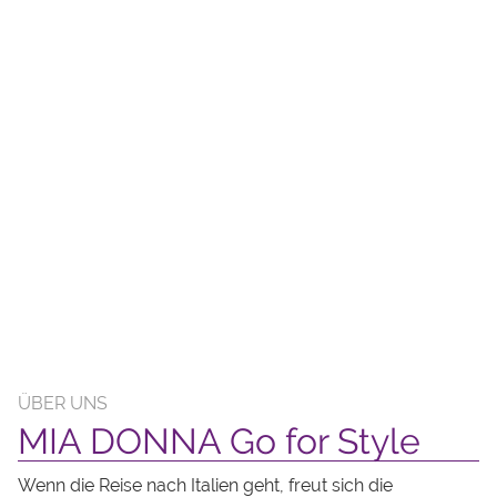
ÜBER UNS
MIA DONNA Go for Style
Wenn die Reise nach Italien geht, freut sich die