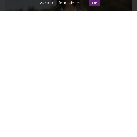
Weitere Informationen
OK